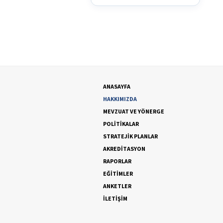
ANASAYFA
HAKKIMIZDA
MEVZUAT VE YÖNERGE
POLİTİKALAR
STRATEJİK PLANLAR
AKREDİTASYON
RAPORLAR
EĞİTİMLER
ANKETLER
İLETİŞİM